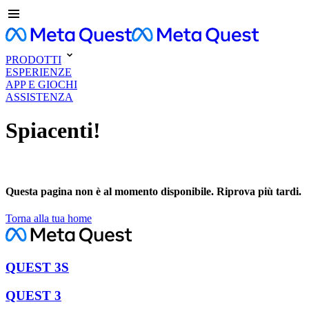
PRODOTTI
ESPERIENZE
APP E GIOCHI
ASSISTENZA
Spiacenti!
Questa pagina non è al momento disponibile. Riprova più tardi.
Torna alla tua home
QUEST 3S
QUEST 3