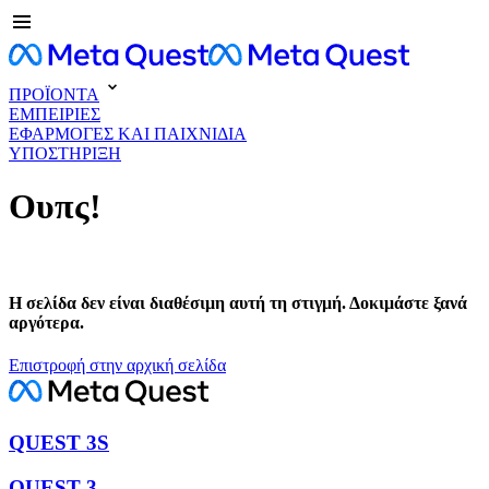
ΠΡΟΪΟΝΤΑ
ΕΜΠΕΙΡΙΕΣ
ΕΦΑΡΜΟΓΕΣ ΚΑΙ ΠΑΙΧΝΙΔΙΑ
ΥΠΟΣΤΗΡΙΞΗ
Ουπς!
Η σελίδα δεν είναι διαθέσιμη αυτή τη στιγμή. Δοκιμάστε ξανά
αργότερα.
Επιστροφή στην αρχική σελίδα
QUEST 3S
QUEST 3