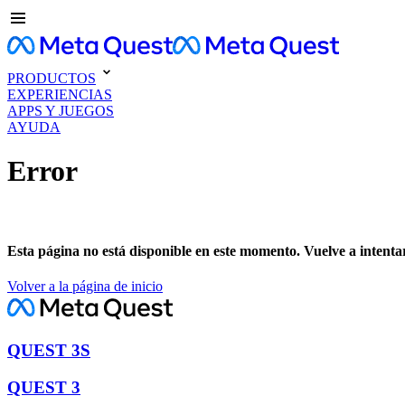
PRODUCTOS
EXPERIENCIAS
APPS Y JUEGOS
AYUDA
Error
Esta página no está disponible en este momento. Vuelve a intenta
Volver a la página de inicio
QUEST 3S
QUEST 3