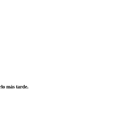
rlo más tarde.