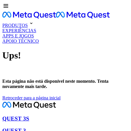
PRODUTOS
EXPERIÊNCIAS
APPS E JOGOS
APOIO TÉCNICO
Ups!
Esta página não está disponível neste momento. Tenta
novamente mais tarde.
Retroceder para a página inicial
QUEST 3S
QUEST 3