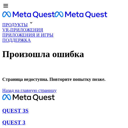
ПРОДУКТЫ
VR-ПРИЛОЖЕНИЯ
ПРИЛОЖЕНИЯ И ИГРЫ
ПОДДЕРЖКА
Произошла ошибка
Страница недоступна. Повторите попытку позже.
Назад на главную страницу
QUEST 3S
QUEST 3