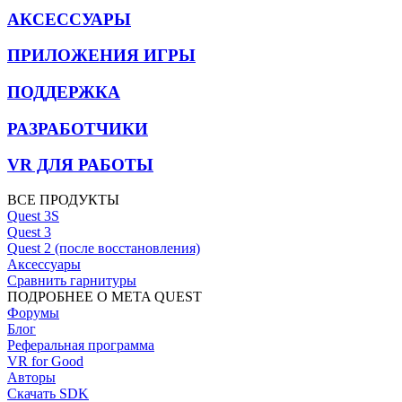
АКСЕССУАРЫ
ПРИЛОЖЕНИЯ ИГРЫ
ПОДДЕРЖКА
РАЗРАБОТЧИКИ
VR ДЛЯ РАБОТЫ
ВСЕ ПРОДУКТЫ
Quest 3S
Quest 3
Quest 2 (после восстановления)
Аксессуары
Сравнить гарнитуры
ПОДРОБНЕЕ О META QUEST
Форумы
Блог
Реферальная программа
VR for Good
Авторы
Скачать SDK