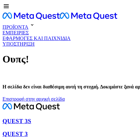
ΠΡΟΪΟΝΤΑ
ΕΜΠΕΙΡΙΕΣ
ΕΦΑΡΜΟΓΕΣ ΚΑΙ ΠΑΙΧΝΙΔΙΑ
ΥΠΟΣΤΗΡΙΞΗ
Ουπς!
Η σελίδα δεν είναι διαθέσιμη αυτή τη στιγμή. Δοκιμάστε ξανά α
Επιστροφή στην αρχική σελίδα
QUEST 3S
QUEST 3