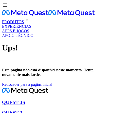
PRODUTOS
EXPERIÊNCIAS
APPS E JOGOS
APOIO TÉCNICO
Ups!
Esta página não está disponível neste momento. Tenta
novamente mais tarde.
Retroceder para a página inicial
QUEST 3S
QUEST 3