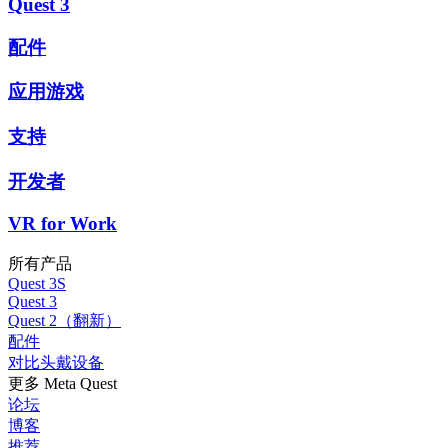
Quest 3
配件
应用游戏
支持
开发者
VR for Work
所有产品
Quest 3S
Quest 3
Quest 2（翻新）
配件
对比头戴设备
更多 Meta Quest
论坛
博客
推荐