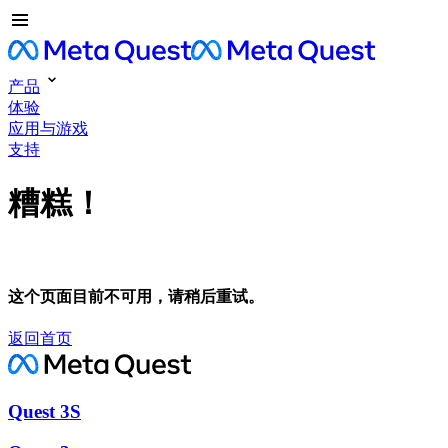
产品
体验
应用与游戏
支持
糟糕！
这个页面目前不可用，请稍后重试。
返回首页
Quest 3S