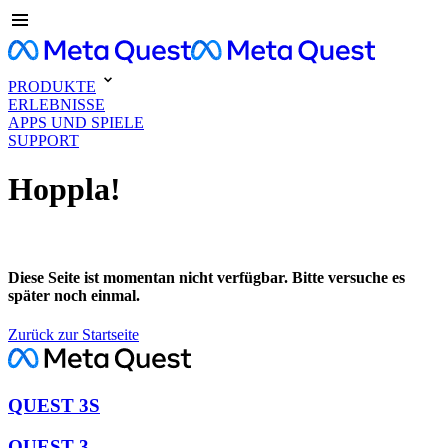
PRODUKTE
ERLEBNISSE
APPS UND SPIELE
SUPPORT
Hoppla!
Diese Seite ist momentan nicht verfügbar. Bitte versuche es
später noch einmal.
Zurück zur Startseite
QUEST 3S
QUEST 3