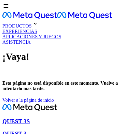
PRODUCTOS
EXPERIENCIAS
APLICACIONES Y JUEGOS
ASISTENCIA
¡Vaya!
Esta página no está disponible en este momento. Vuelve a
intentarlo más tarde.
Volver a la página de inicio
QUEST 3S
QUEST 3