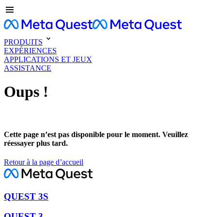
PRODUITS
EXPÉRIENCES
APPLICATIONS ET JEUX
ASSISTANCE
Oups !
Cette page n’est pas disponible pour le moment. Veuillez
réessayer plus tard.
Retour à la page d’accueil
QUEST 3S
QUEST 3