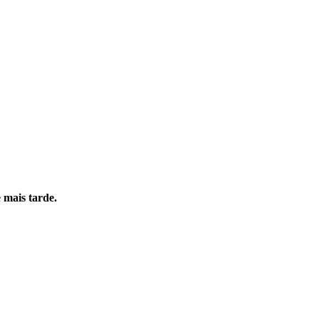
 mais tarde.