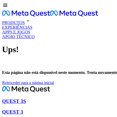
PRODUTOS
EXPERIÊNCIAS
APPS E JOGOS
APOIO TÉCNICO
Ups!
Esta página não está disponível neste momento. Tenta novamente
Retroceder para a página inicial
QUEST 3S
QUEST 3