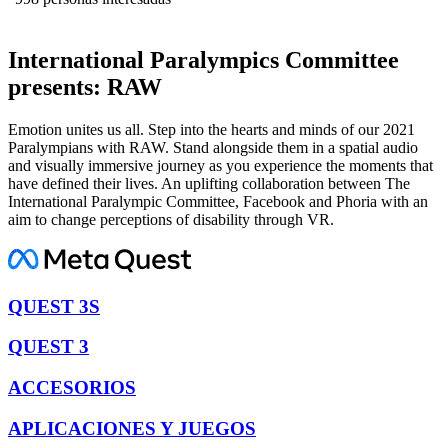
International Paralympics Committee
presents: RAW
Emotion unites us all. Step into the hearts and minds of our 2021
Paralympians with RAW. Stand alongside them in a spatial audio
and visually immersive journey as you experience the moments that
have defined their lives. An uplifting collaboration between The
International Paralympic Committee, Facebook and Phoria with an
aim to change perceptions of disability through VR.
QUEST 3S
QUEST 3
ACCESORIOS
APLICACIONES Y JUEGOS