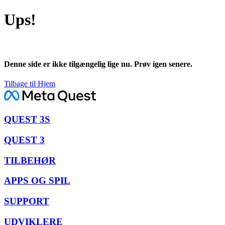
Ups!
Denne side er ikke tilgængelig lige nu. Prøv igen senere.
Tilbage til Hjem
QUEST 3S
QUEST 3
TILBEHØR
APPS OG SPIL
SUPPORT
UDVIKLERE