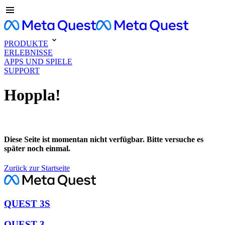
PRODUKTE
ERLEBNISSE
APPS UND SPIELE
SUPPORT
Hoppla!
Diese Seite ist momentan nicht verfügbar. Bitte versuche es
später noch einmal.
Zurück zur Startseite
QUEST 3S
QUEST 3