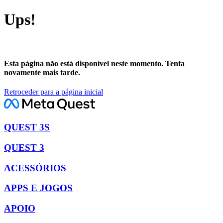
Ups!
Esta página não está disponível neste momento. Tenta
novamente mais tarde.
Retroceder para a página inicial
QUEST 3S
QUEST 3
ACESSÓRIOS
APPS E JOGOS
APOIO