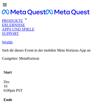
PRODUKTE
ERLEBNISSE
APPS UND SPIELE
SUPPORT
Worlds
Sieh dir dieses Event in der mobilen Meta Horizon-App an
Gastgeber: MetaHorizon
Start
Dec
16
6:00pm PST
Ende