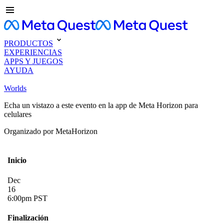
PRODUCTOS
EXPERIENCIAS
APPS Y JUEGOS
AYUDA
Worlds
Echa un vistazo a este evento en la app de Meta Horizon para
celulares
Organizado por MetaHorizon
Inicio
Dec
16
6:00pm PST
Finalización