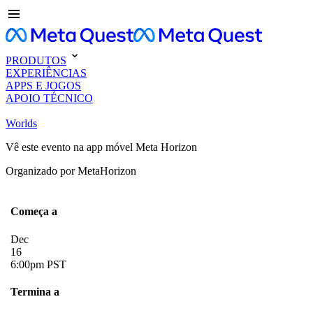
PRODUTOS
EXPERIÊNCIAS
APPS E JOGOS
APOIO TÉCNICO
Worlds
Vê este evento na app móvel Meta Horizon
Organizado por MetaHorizon
Começa a
Dec
16
6:00pm PST
Termina a