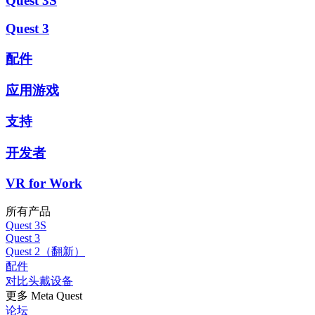
Quest 3S
Quest 3
配件
应用游戏
支持
开发者
VR for Work
所有产品
Quest 3S
Quest 3
Quest 2（翻新）
配件
对比头戴设备
更多 Meta Quest
论坛