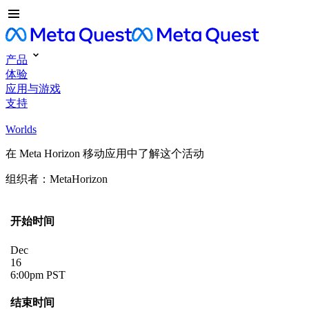
产品
体验
应用与游戏
支持
Worlds
在 Meta Horizon 移动应用中了解这个活动
组织者：MetaHorizon
开始时间
Dec
16
6:00pm PST
结束时间