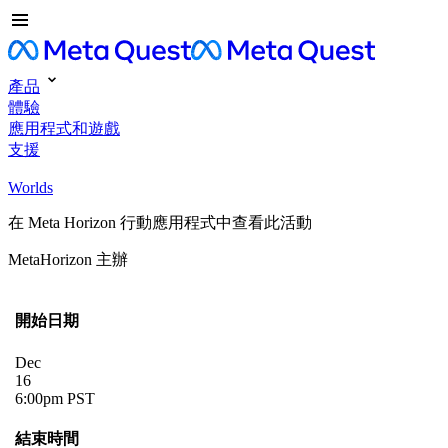
產品
體驗
應用程式和遊戲
支援
Worlds
在 Meta Horizon 行動應用程式中查看此活動
MetaHorizon 主辦
開始日期
Dec
16
6:00pm PST
結束時間