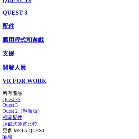
QUEST 3S
QUEST 3
配件
應用程式和遊戲
支援
開發人員
VR FOR WORK
所有產品
Quest 3S
Quest 3
Quest 2（翻新版）
相關配件
頭戴式裝置比較
更多 META QUEST
論壇