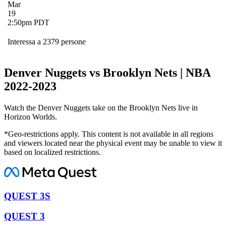
Mar
19
2:50pm PDT
Interessa a 2379 persone
Denver Nuggets vs Brooklyn Nets | NBA
2022-2023
Watch the Denver Nuggets take on the Brooklyn Nets live in
Horizon Worlds.
*Geo-restrictions apply. This content is not available in all regions
and viewers located near the physical event may be unable to view it
based on localized restrictions.
QUEST 3S
QUEST 3