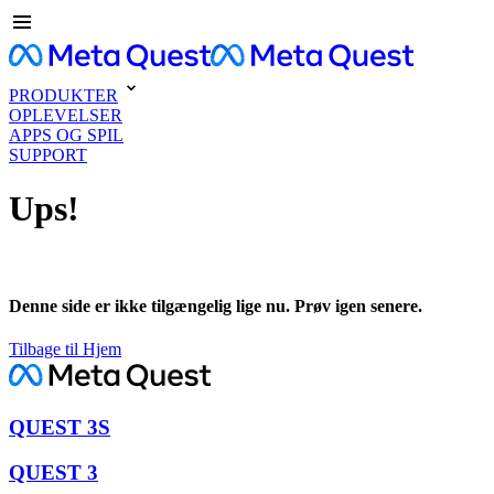
PRODUKTER
OPLEVELSER
APPS OG SPIL
SUPPORT
Ups!
Denne side er ikke tilgængelig lige nu. Prøv igen senere.
Tilbage til Hjem
QUEST 3S
QUEST 3