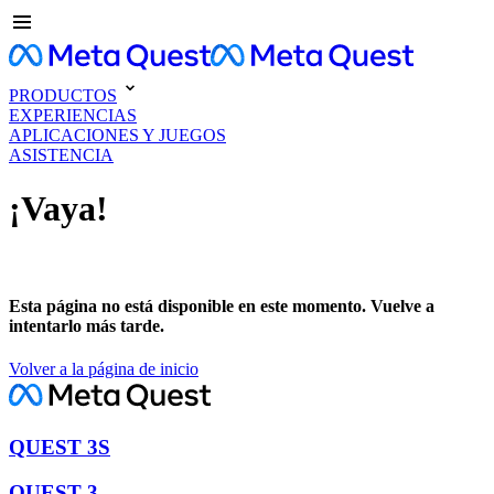
PRODUCTOS
EXPERIENCIAS
APLICACIONES Y JUEGOS
ASISTENCIA
¡Vaya!
Esta página no está disponible en este momento. Vuelve a
intentarlo más tarde.
Volver a la página de inicio
QUEST 3S
QUEST 3