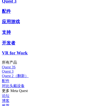
Quest 3
配件
应用游戏
支持
开发者
VR for Work
所有产品
Quest 3S
Quest 3
Quest 2（翻新）
配件
对比头戴设备
更多 Meta Quest
论坛
博客
推荐