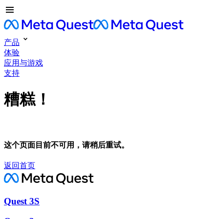
产品
体验
应用与游戏
支持
糟糕！
这个页面目前不可用，请稍后重试。
返回首页
Quest 3S