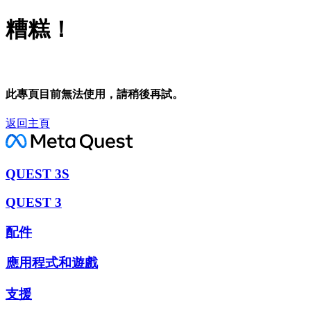
糟糕！
此專頁目前無法使用，請稍後再試。
返回主頁
QUEST 3S
QUEST 3
配件
應用程式和遊戲
支援