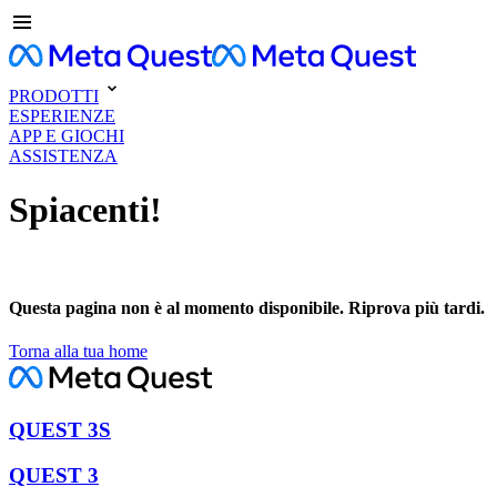
PRODOTTI
ESPERIENZE
APP E GIOCHI
ASSISTENZA
Spiacenti!
Questa pagina non è al momento disponibile. Riprova più tardi.
Torna alla tua home
QUEST 3S
QUEST 3