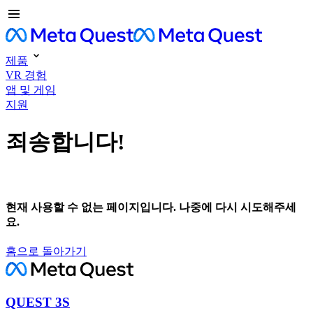
제품
VR 경험
앱 및 게임
지원
죄송합니다!
현재 사용할 수 없는 페이지입니다. 나중에 다시 시도해주세
요.
홈으로 돌아가기
QUEST 3S