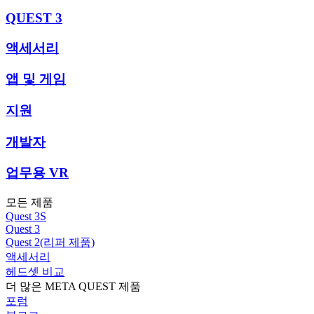
QUEST 3
액세서리
앱 및 게임
지원
개발자
업무용 VR
모든 제품
Quest 3S
Quest 3
Quest 2(리퍼 제품)
액세서리
헤드셋 비교
더 많은 META QUEST 제품
포럼