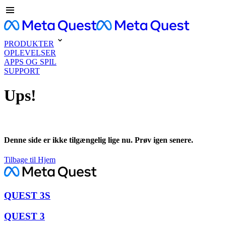
PRODUKTER
OPLEVELSER
APPS OG SPIL
SUPPORT
Ups!
Denne side er ikke tilgængelig lige nu. Prøv igen senere.
Tilbage til Hjem
QUEST 3S
QUEST 3