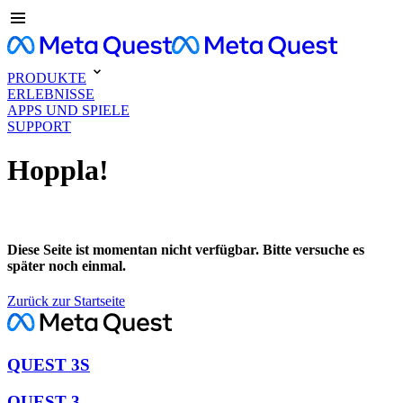
PRODUKTE
ERLEBNISSE
APPS UND SPIELE
SUPPORT
Hoppla!
Diese Seite ist momentan nicht verfügbar. Bitte versuche es
später noch einmal.
Zurück zur Startseite
QUEST 3S
QUEST 3