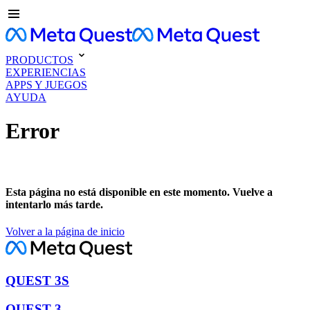
PRODUCTOS
EXPERIENCIAS
APPS Y JUEGOS
AYUDA
Error
Esta página no está disponible en este momento. Vuelve a
intentarlo más tarde.
Volver a la página de inicio
QUEST 3S
QUEST 3