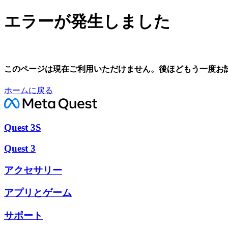
エラーが発生しました
このページは現在ご利用いただけません。後ほどもう一度お
ホームに戻る
Quest 3S
Quest 3
アクセサリー
アプリとゲーム
サポート