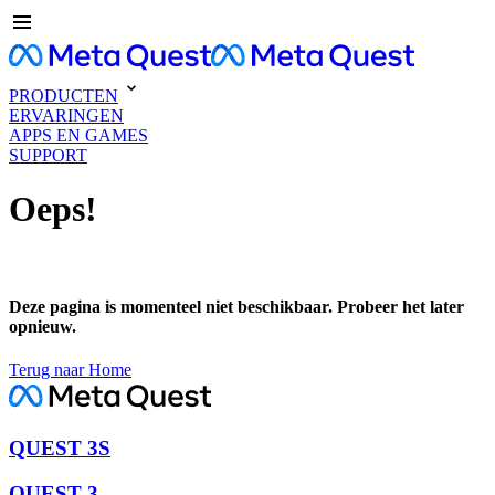
PRODUCTEN
ERVARINGEN
APPS EN GAMES
SUPPORT
Oeps!
Deze pagina is momenteel niet beschikbaar. Probeer het later
opnieuw.
Terug naar Home
QUEST 3S
QUEST 3