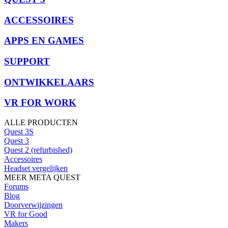
ACCESSOIRES
APPS EN GAMES
SUPPORT
ONTWIKKELAARS
VR FOR WORK
ALLE PRODUCTEN
Quest 3S
Quest 3
Quest 2 (refurbished)
Accessoires
Headset vergelijken
MEER META QUEST
Forums
Blog
Doorverwijzingen
VR for Good
Makers