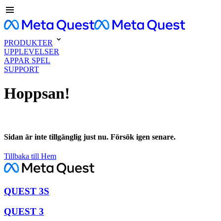
PRODUKTER
UPPLEVELSER
APPAR SPEL
SUPPORT
Hoppsan!
Sidan är inte tillgänglig just nu. Försök igen senare.
Tillbaka till Hem
QUEST 3S
QUEST 3