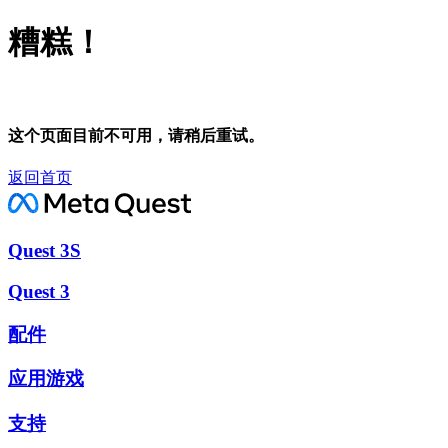
糟糕！
这个页面目前不可用，请稍后重试。
返回首页
Quest 3S
Quest 3
配件
应用游戏
支持