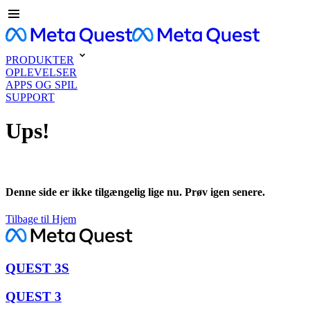
PRODUKTER
OPLEVELSER
APPS OG SPIL
SUPPORT
Ups!
Denne side er ikke tilgængelig lige nu. Prøv igen senere.
Tilbage til Hjem
QUEST 3S
QUEST 3