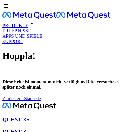
PRODUKTE
ERLEBNISSE
APPS UND SPIELE
SUPPORT
Hoppla!
Diese Seite ist momentan nicht verfügbar. Bitte versuche es
später noch einmal.
Zurück zur Startseite
QUEST 3S
QUEST 3