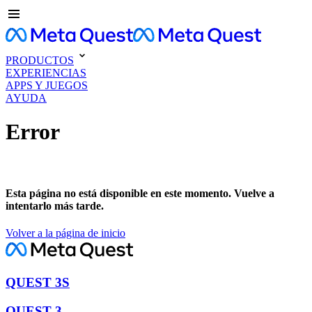
PRODUCTOS
EXPERIENCIAS
APPS Y JUEGOS
AYUDA
Error
Esta página no está disponible en este momento. Vuelve a
intentarlo más tarde.
Volver a la página de inicio
QUEST 3S
QUEST 3