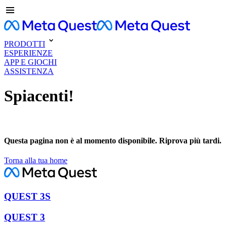
PRODOTTI
ESPERIENZE
APP E GIOCHI
ASSISTENZA
Spiacenti!
Questa pagina non è al momento disponibile. Riprova più tardi.
Torna alla tua home
QUEST 3S
QUEST 3