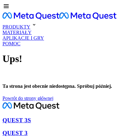
PRODUKTY
MATERIAŁY
APLIKACJE I GRY
POMOC
Ups!
Ta strona jest obecnie niedostępna. Spróbuj później.
Powrót do strony głównej
QUEST 3S
QUEST 3