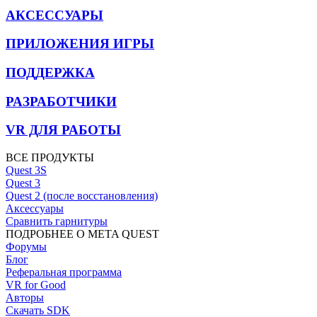
АКСЕССУАРЫ
ПРИЛОЖЕНИЯ ИГРЫ
ПОДДЕРЖКА
РАЗРАБОТЧИКИ
VR ДЛЯ РАБОТЫ
ВСЕ ПРОДУКТЫ
Quest 3S
Quest 3
Quest 2 (после восстановления)
Аксессуары
Сравнить гарнитуры
ПОДРОБНЕЕ О META QUEST
Форумы
Блог
Реферальная программа
VR for Good
Авторы
Скачать SDK