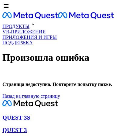
ПРОДУКТЫ
VR-ПРИЛОЖЕНИЯ
ПРИЛОЖЕНИЯ И ИГРЫ
ПОДДЕРЖКА
Произошла ошибка
Страница недоступна. Повторите попытку позже.
Назад на главную страницу
QUEST 3S
QUEST 3