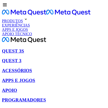
PRODUTOS
EXPERIÊNCIAS
APPS E JOGOS
APOIO TÉCNICO
QUEST 3S
QUEST 3
ACESSÓRIOS
APPS E JOGOS
APOIO
PROGRAMADORES