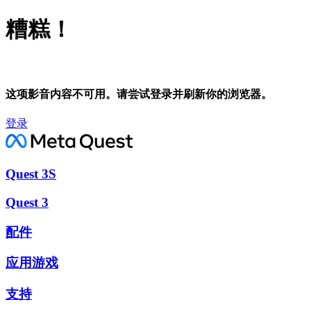
糟糕！
这项影音内容不可用。请尝试登录并刷新你的浏览器。
登录
Quest 3S
Quest 3
配件
应用游戏
支持