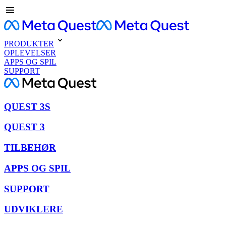
PRODUKTER
OPLEVELSER
APPS OG SPIL
SUPPORT
QUEST 3S
QUEST 3
TILBEHØR
APPS OG SPIL
SUPPORT
UDVIKLERE