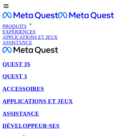
PRODUITS
EXPÉRIENCES
APPLICATIONS ET JEUX
ASSISTANCE
QUEST 3S
QUEST 3
ACCESSOIRES
APPLICATIONS ET JEUX
ASSISTANCE
DÉVELOPPEUR·SES