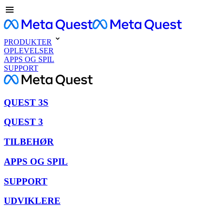
PRODUKTER
OPLEVELSER
APPS OG SPIL
SUPPORT
QUEST 3S
QUEST 3
TILBEHØR
APPS OG SPIL
SUPPORT
UDVIKLERE