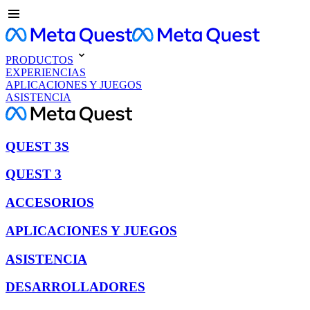
PRODUCTOS
EXPERIENCIAS
APLICACIONES Y JUEGOS
ASISTENCIA
QUEST 3S
QUEST 3
ACCESORIOS
APLICACIONES Y JUEGOS
ASISTENCIA
DESARROLLADORES