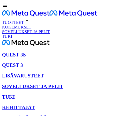
TUOTTEET
KOKEMUKSET
SOVELLUKSET JA PELIT
TUKI
QUEST 3S
QUEST 3
LISÄVARUSTEET
SOVELLUKSET JA PELIT
TUKI
KEHITTÄJÄT