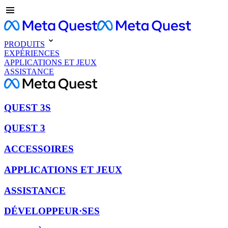
PRODUITS
EXPÉRIENCES
APPLICATIONS ET JEUX
ASSISTANCE
QUEST 3S
QUEST 3
ACCESSOIRES
APPLICATIONS ET JEUX
ASSISTANCE
DÉVELOPPEUR·SES