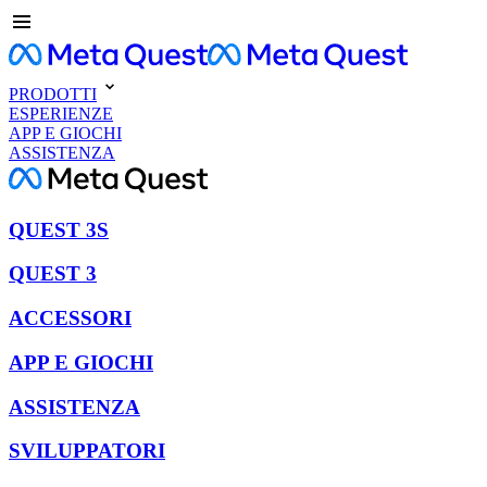
PRODOTTI
ESPERIENZE
APP E GIOCHI
ASSISTENZA
QUEST 3S
QUEST 3
ACCESSORI
APP E GIOCHI
ASSISTENZA
SVILUPPATORI